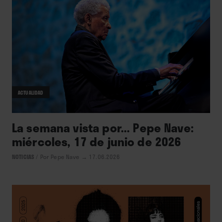
ACTUALIDAD
La semana vista por... Pepe Nave:
miércoles, 17 de junio de 2026
NOTICIAS
/
Por Pepe Nave
→ 17.06.2026