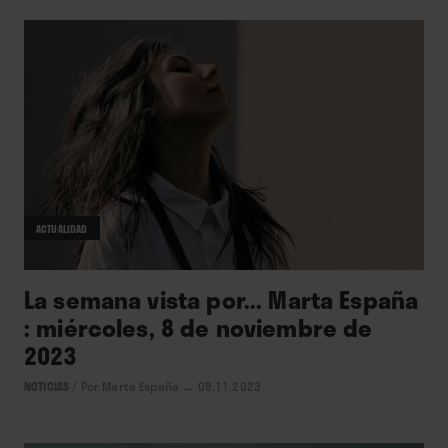
ACTUALIDAD
La semana vista por... Marta España
: miércoles, 8 de noviembre de
2023
NOTICIAS
/
Por Marta España
→ 08.11.2023