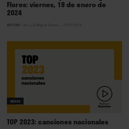
Flores: viernes, 19 de enero de
2024
NOTICIAS
/
Por Luis Miguel Flores
→ 19.01.2024
MÚSICA
TOP 2023: canciones nacionales