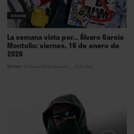
ACTUALIDAD
La semana vista por... Álvaro García
Montoliu: viernes, 16 de enero de
2026
NOTICIAS
/
Por Álvaro García Montoliu
→ 16.01.2026