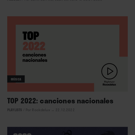
MÚSICA
TOP 2022: canciones nacionales
PLAYLISTS
/
Por Rockdelux
→ 22.12.2022