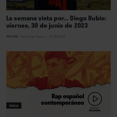
La semana vista por... Diego Rubio:
viernes, 30 de junio de 2023
NOTICIAS
/
Por Diego Rubio
→ 30.06.2023
MÚSICA