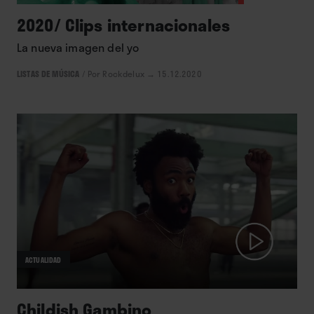
2020/ Clips internacionales
La nueva imagen del yo
LISTAS DE MÚSICA
/
Por Rockdelux
→ 15.12.2020
ACTUALIDAD
Childish Gambino