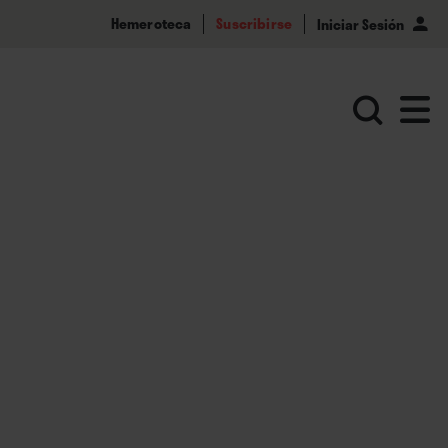
Hemeroteca
Suscribirse
Iniciar Sesión