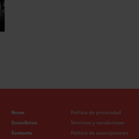
Home
Política de privacidad
Suscribirse
Términos y condiciones
Contacto
Política de suscripciones