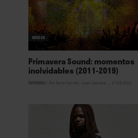
MÚSICA
Primavera Sound: momentos
inolvidables (2011-2019)
INFORMES
/
Por Santi Carrillo, Juan Cervera
→ 27.05.2022