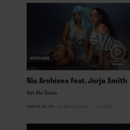
ACTUALIDAD
Nia Archives feat. Jorja Smith
Get Me Down
CANCIÓN DEL DÍA
/
Por Marta España
→ 14.07.2026