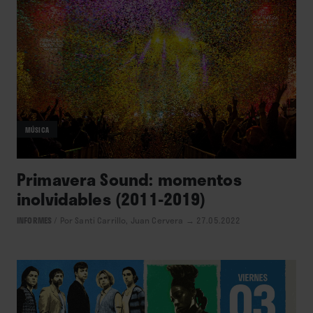
MÚSICA
Primavera Sound: momentos
inolvidables (2011-2019)
INFORMES
/
Por Santi Carrillo, Juan Cervera
→ 27.05.2022