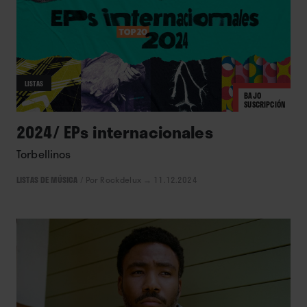
LISTAS
BAJO
SUSCRIPCIÓN
2024/ EPs internacionales
Torbellinos
LISTAS DE MÚSICA
/
Por Rockdelux
→ 11.12.2024