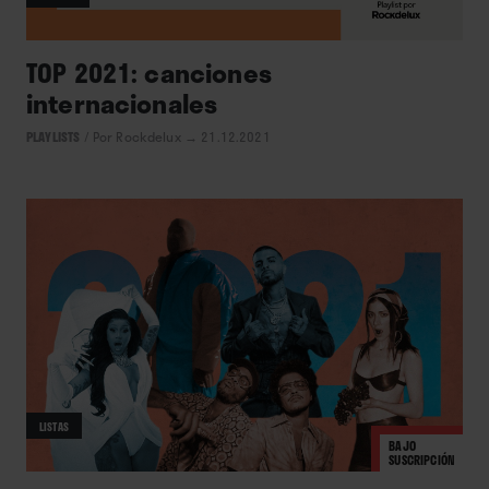
TOP 2021: canciones
internacionales
PLAYLISTS
/
Por Rockdelux
→ 21.12.2021
LISTAS
BAJO
SUSCRIPCIÓN