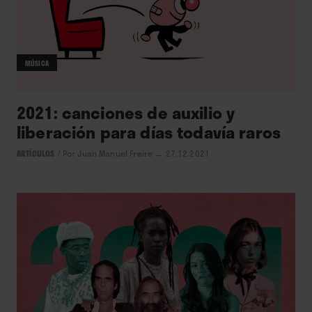
MÚSICA
2021: canciones de auxilio y
liberación para días todavía raros
ARTÍCULOS
/
Por Juan Manuel Freire
→ 27.12.2021