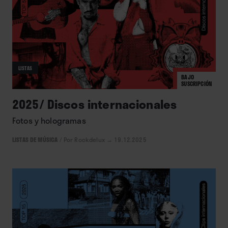
LISTAS
BAJO
SUSCRIPCIÓN
2025/ Discos internacionales
Fotos y hologramas
LISTAS DE MÚSICA
/
Por Rockdelux
→ 19.12.2025