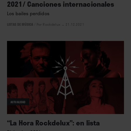
2021/ Canciones internacionales
Los bailes perdidos
LISTAS DE MÚSICA
/
Por Rockdelux
→ 21.12.2021
ACTUALIDAD
“La Hora Rockdelux”: en lista