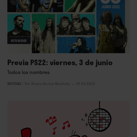
ACTUALIDAD
Previa PS22: viernes, 3 de junio
Todos los nombres
NOTICIAS
/
Por Álvaro García Montoliu
→ 20.05.2022