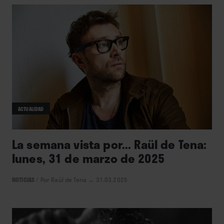
ACTUALIDAD
La semana vista por... Raül de Tena:
lunes, 31 de marzo de 2025
NOTICIAS
/
Por Raül de Tena
→ 31.03.2025