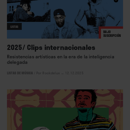
LISTAS
BAJO
SUSCRIPCIÓN
2025/ Clips internacionales
Resistencias artísticas en la era de la inteligencia
delegada
LISTAS DE MÚSICA
/
Por Rockdelux
→ 12.12.2025