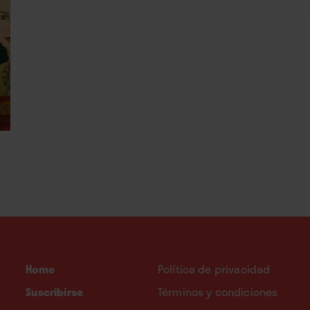
Home
Política de privacidad
Suscribirse
Términos y condiciones