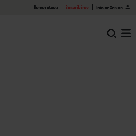
Hemeroteca
Suscribirse
Iniciar Sesión