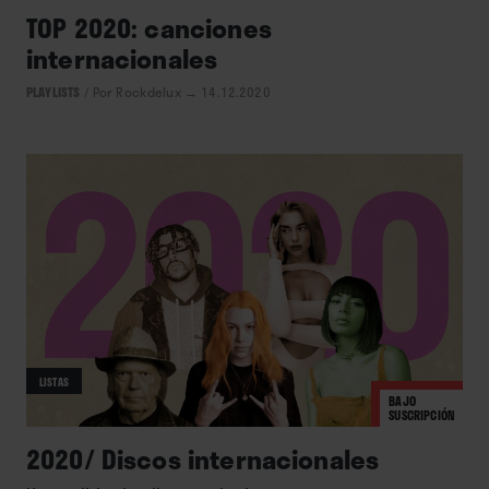
TOP 2020: canciones
internacionales
PLAYLISTS
/
Por Rockdelux
→ 14.12.2020
LISTAS
BAJO
SUSCRIPCIÓN
2020/ Discos internacionales