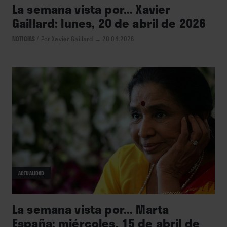
La semana vista por... Xavier
Gaillard: lunes, 20 de abril de 2026
NOTICIAS
/
Por Xavier Gaillard
→ 20.04.2026
ACTUALIDAD
La semana vista por... Marta
España: miércoles, 15 de abril de