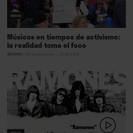
MÚSICA
Músicos en tiempos de activismo:
la realidad toma el foco
INFORMES
/
Por Susana Funes
→ 07.05.2026