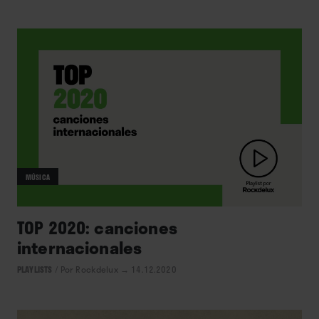
MÚSICA
TOP 2020: canciones
internacionales
PLAYLISTS
/
Por Rockdelux
→ 14.12.2020