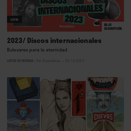
LISTAS
BAJO
SUSCRIPCIÓN
2023/ Discos internacionales
Bulevares para la eternidad
LISTAS DE MÚSICA
/
Por Rockdelux
→ 22.12.2023