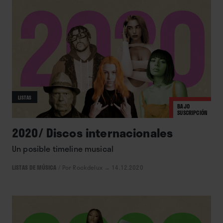
LISTAS
BAJO
SUSCRIPCIÓN
2020/ Discos internacionales
Un posible timeline musical
LISTAS DE MÚSICA
/
Por Rockdelux
→ 14.12.2020