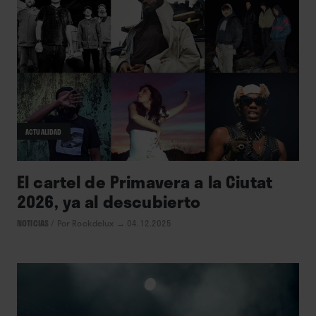
ACTUALIDAD
El cartel de Primavera a la Ciutat
2026, ya al descubierto
NOTICIAS
/
Por Rockdelux
→ 04.12.2025