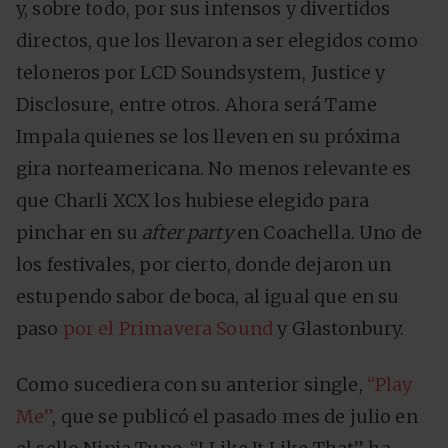
y, sobre todo, por sus intensos y divertidos
directos, que los llevaron a ser elegidos como
teloneros por LCD Soundsystem, Justice y
Disclosure, entre otros. Ahora será Tame
Impala quienes se los lleven en su próxima
gira norteamericana. No menos relevante es
que Charli XCX los hubiese elegido para
pinchar en su
after party
en Coachella. Uno de
los festivales, por cierto, donde dejaron un
estupendo sabor de boca, al igual que en su
paso
por el Primavera Sound
y Glastonbury.
Como sucediera con su anterior single,
“Play
Me”
, que se publicó el pasado mes de julio en