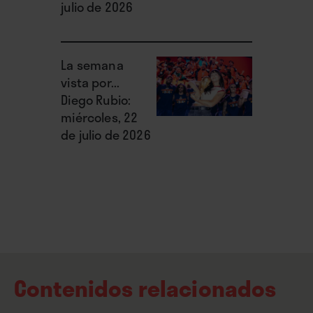
julio de 2026
La semana
vista por...
Diego Rubio:
miércoles, 22
de julio de 2026
Contenidos relacionados