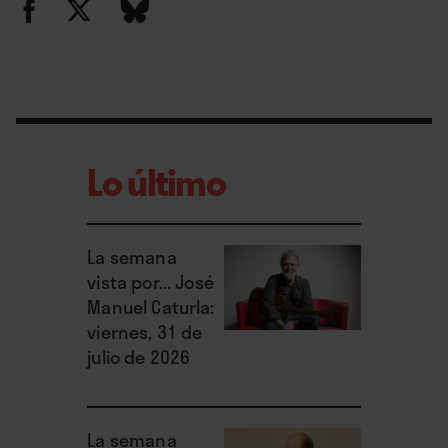
Lo último
La semana
vista por... José
Manuel Caturla:
viernes, 31 de
julio de 2026
La semana