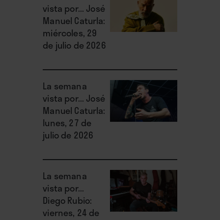
vista por... José
Manuel Caturla:
miércoles, 29
de julio de 2026
La semana
vista por... José
Manuel Caturla:
lunes, 27 de
julio de 2026
La semana
vista por...
Diego Rubio:
viernes, 24 de