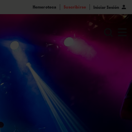
Hemeroteca
Suscribirse
Iniciar Sesión