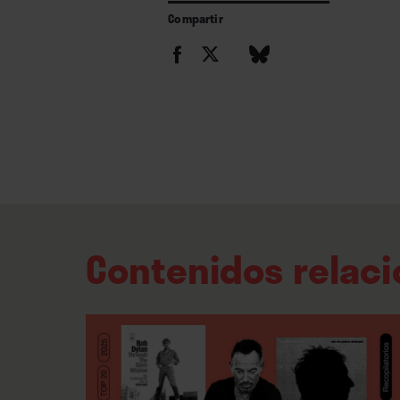
Compartir
Contenidos relac