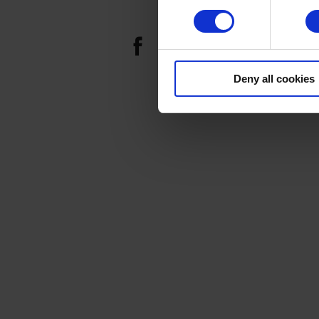
Deny all cookies