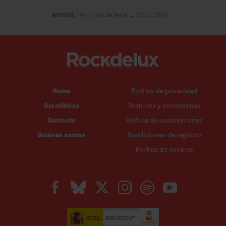
NOTICIAS
/
Por Raül de Tena
→ 03.07.2024
Home
Política de privacidad
Suscribirse
Términos y condiciones
Contacto
Política de suscripciones
Quiénes somos
Condiciones de registro
Política de cookies