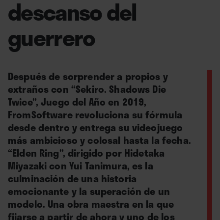
descanso del
guerrero
Después de sorprender a propios y
extraños con “Sekiro. Shadows Die
Twice”, Juego del Año en 2019,
FromSoftware revoluciona su fórmula
desde dentro y entrega su videojuego
más ambicioso y colosal hasta la fecha.
“Elden Ring”, dirigido por Hidetaka
Miyazaki con Yui Tanimura, es la
culminación de una historia
emocionante y la superación de un
modelo. Una obra maestra en la que
fijarse a partir de ahora y uno de los