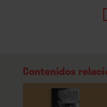
Contenidos relac