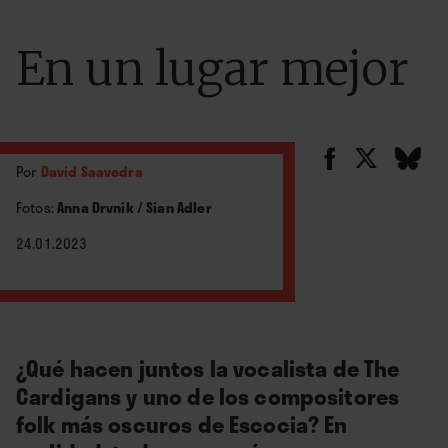
En un lugar mejor
Por
David Saavedra
Fotos:
Anna Drvnik / Sian Adler
24.01.2023
¿Qué hacen juntos la vocalista de The
Cardigans y uno de los compositores
folk más oscuros de Escocia? En