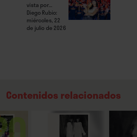
vista por...
Diego Rubio:
miércoles, 22
de julio de 2026
Contenidos relacionados