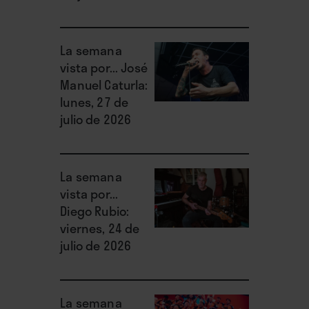
La semana
vista por... José
Manuel Caturla:
lunes, 27 de
julio de 2026
La semana
vista por...
Diego Rubio:
viernes, 24 de
julio de 2026
La semana