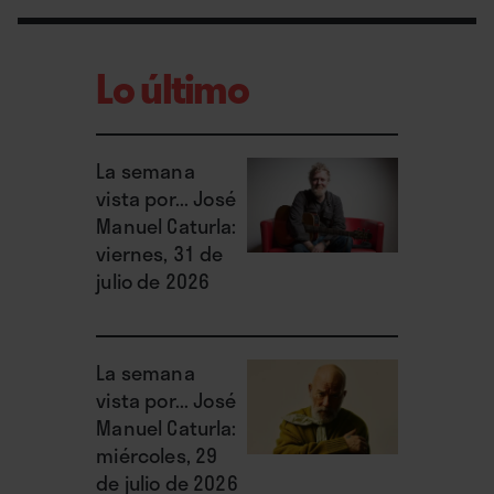
Lo último
La semana
vista por... José
Manuel Caturla:
viernes, 31 de
julio de 2026
La semana
vista por... José
Manuel Caturla:
miércoles, 29
de julio de 2026