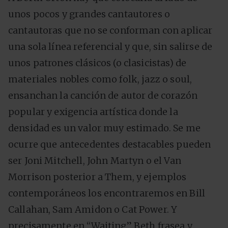
unos pocos y grandes cantautores o
cantautoras que no se conforman con aplicar
una sola línea referencial y que, sin salirse de
unos patrones clásicos (o clasicistas) de
materiales nobles como folk, jazz o soul,
ensanchan la canción de autor de corazón
popular y exigencia artística donde la
densidad es un valor muy estimado. Se me
ocurre que antecedentes destacables pueden
ser Joni Mitchell, John Martyn o el Van
Morrison posterior a Them, y ejemplos
contemporáneos los encontraremos en Bill
Callahan, Sam Amidon o Cat Power. Y
precisamente en “Waiting” Beth frasea y