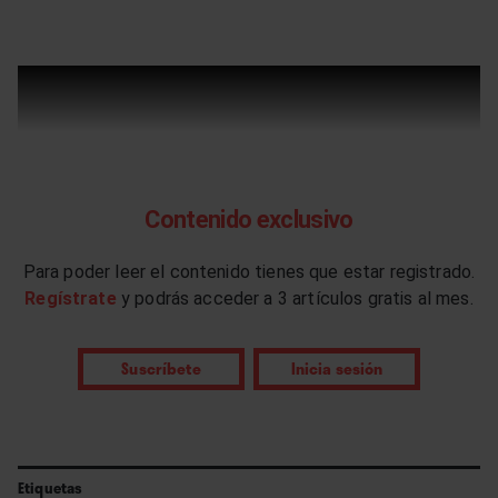
Contenido exclusivo
Para poder leer el contenido tienes que estar registrado.
Regístrate
y podrás acceder a 3 artículos gratis al mes.
Suscríbete
Inicia sesión
Etiquetas