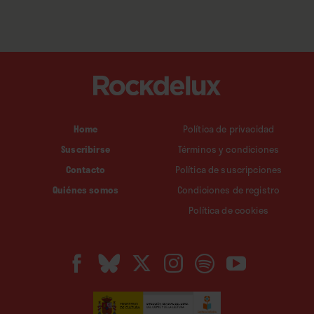
Home
Política de privacidad
Suscribirse
Términos y condiciones
Contacto
Política de suscripciones
Quiénes somos
Condiciones de registro
Política de cookies