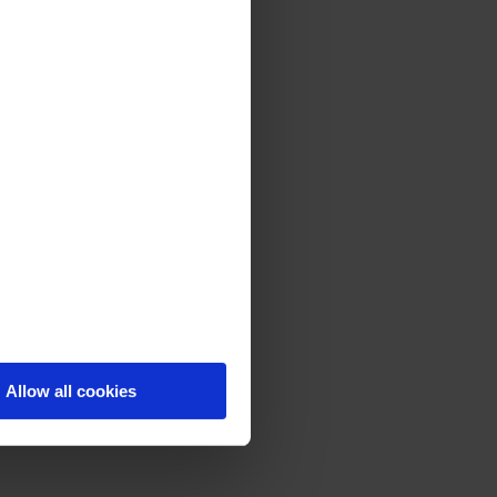
Allow all cookies