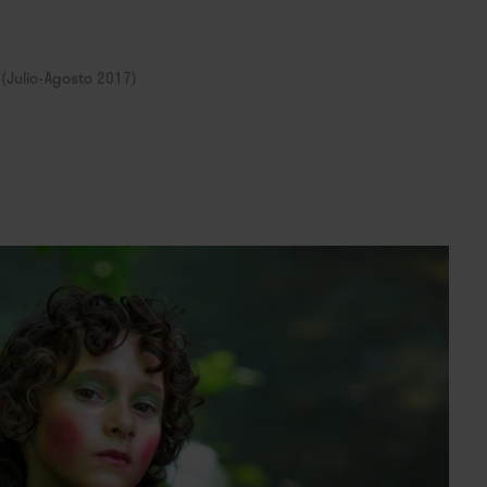
(Julio-Agosto 2017)