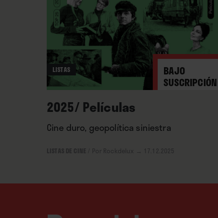
BAJO
LISTAS
SUSCRIPCIÓN
2025/ Películas
Cine duro, geopolítica siniestra
LISTAS DE CINE
/
Por Rockdelux
→ 17.12.2025