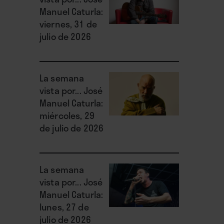
Manuel Caturla:
viernes, 31 de
julio de 2026
La semana
vista por... José
Manuel Caturla:
miércoles, 29
de julio de 2026
La semana
vista por... José
Manuel Caturla:
lunes, 27 de
julio de 2026