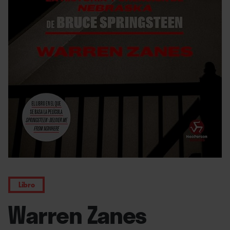
Libro
Warren Zanes