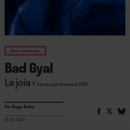
Disco destacado
Bad Gyal
La joia
›
Interscope-Universal, 2024
Por
Diego Rubio
29. 01. 2024