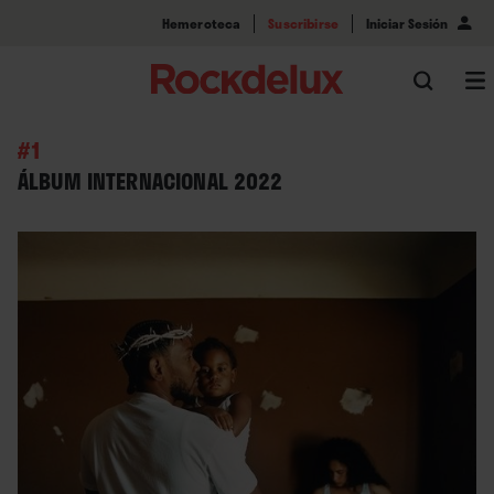
Hemeroteca
Suscribirse
Iniciar Sesión
#1
ÁLBUM INTERNACIONAL 2022