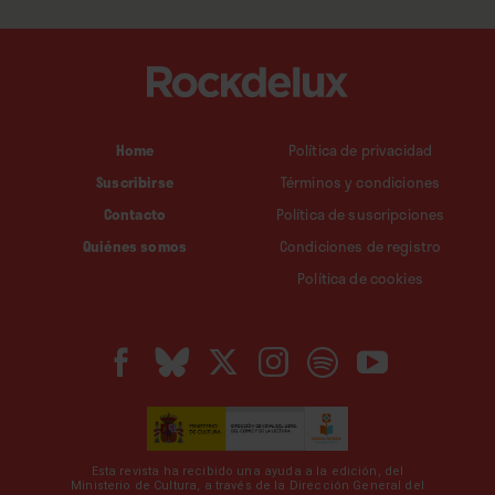
Home
Política de privacidad
Suscribirse
Términos y condiciones
Contacto
Política de suscripciones
Quiénes somos
Condiciones de registro
Política de cookies
Esta revista ha recibido una ayuda a la edición, del
Ministerio de Cultura, a través de la Dirección General del