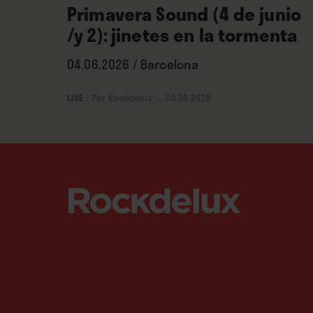
Primavera Sound (4 de junio
/y 2): jinetes en la tormenta
04.06.2026 / Barcelona
LIVE
/
Por Rockdelux
→ 05.06.2026