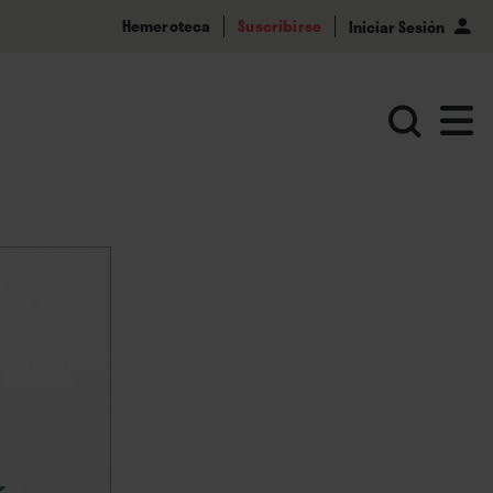
Hemeroteca
Suscribirse
Iniciar Sesión