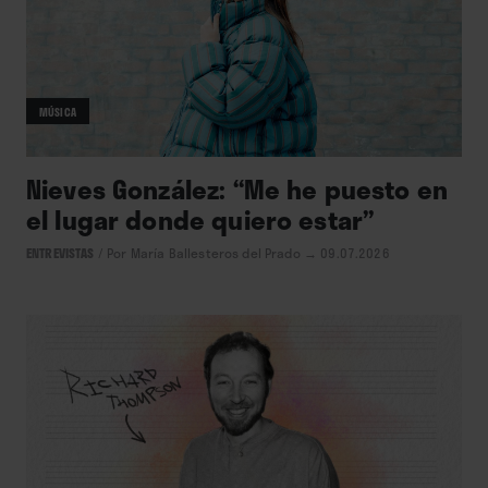
MÚSICA
Nieves González: “Me he puesto en
el lugar donde quiero estar”
ENTREVISTAS
/
Por María Ballesteros del Prado
→ 09.07.2026