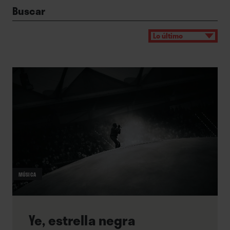
Buscar
MÚSICA
Ye, estrella negra