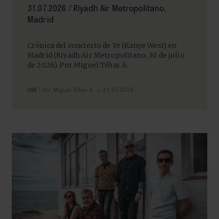
31.07.2026 / Riyadh Air Metropolitano,
Madrid
Crónica del concierto de Ye (Kanye West) en
Madrid (Riyadh Air Metropolitano; 30 de julio
de 2026). Por Miguel Tébar A.
LIVE
/
Por Miguel Tébar A.
→ 31.07.2026