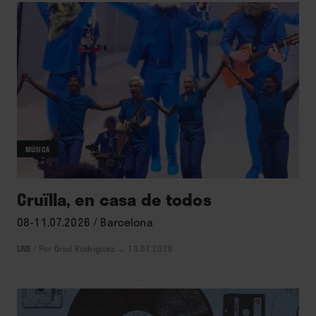
MÚSICA
Cruïlla, en casa de todos
08-11.07.2026 / Barcelona
LIVE
/
Por Oriol Rodríguez
→ 13.07.2026