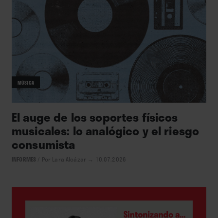
MÚSICA
El auge de los soportes físicos
musicales: lo analógico y el riesgo
consumista
INFORMES
/
Por Lara Alcázar
→ 10.07.2026