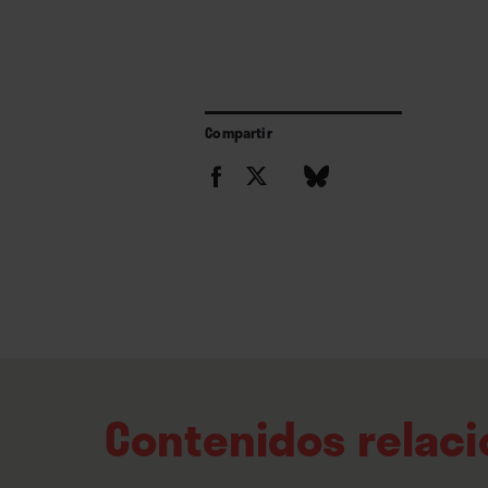
Compartir
Contenidos relac