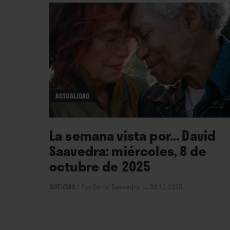
ACTUALIDAD
La semana vista por... David
Saavedra: miércoles, 8 de
octubre de 2025
NOTICIAS
/
Por David Saavedra
→ 08.10.2025