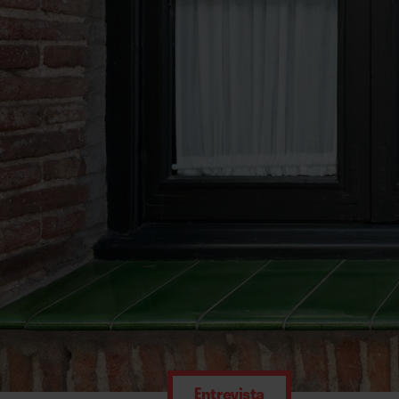
Entrevista