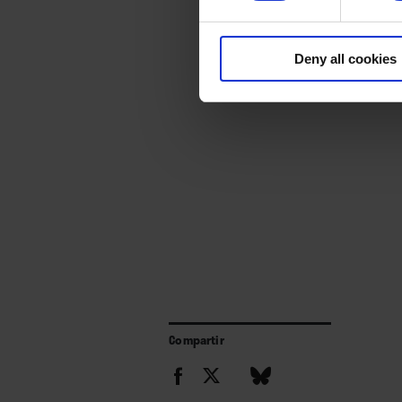
Deny all cookies
Compartir