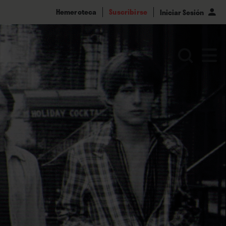
Hemeroteca
Suscribirse
Iniciar Sesión