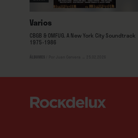
Varios
CBGB & OMFUG. A New York City Soundtrack
1975-1986
ÁLBUMES
/
Por Juan Cervera
→ 25.02.2026