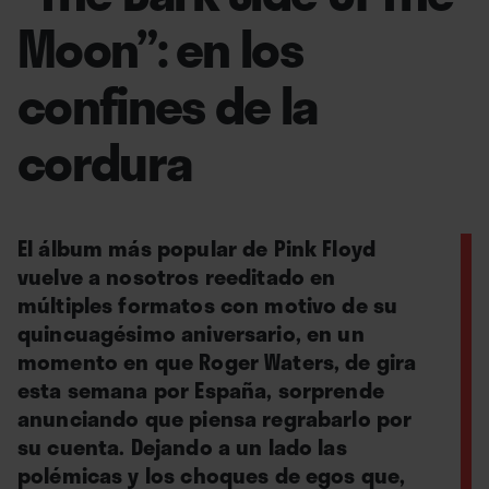
Moon”: en los
confines de la
cordura
El álbum más popular de Pink Floyd
vuelve a nosotros reeditado en
múltiples formatos con motivo de su
quincuagésimo aniversario, en un
momento en que Roger Waters, de gira
esta semana por España, sorprende
anunciando que piensa regrabarlo por
su cuenta. Dejando a un lado las
polémicas y los choques de egos que,