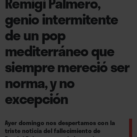
Remigi Palmero,
genio intermitente
de un pop
mediterráneo que
siempre mereció ser
norma, y no
excepción
Ayer domingo nos despertamos con la
triste noticia del fallecimiento de