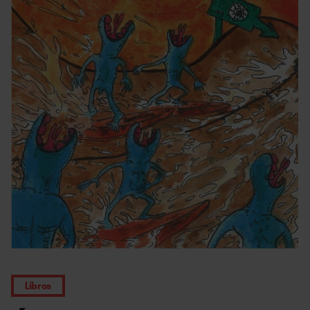
Libros