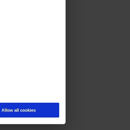
Allow all cookies