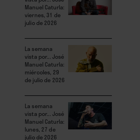
Manuel Caturla:
viernes, 31 de
julio de 2026
La semana
vista por... José
Manuel Caturla:
miércoles, 29
de julio de 2026
La semana
vista por... José
Manuel Caturla:
lunes, 27 de
julio de 2026