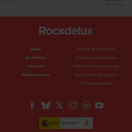
30.07.2026
Home
Política de privacidad
Suscribirse
Términos y condiciones
Contacto
Política de suscripciones
Quiénes somos
Condiciones de registro
Política de cookies