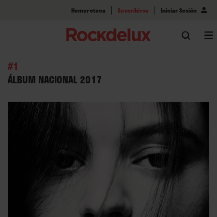
Hemeroteca
Suscribirse
Iniciar Sesión
#1
ÁLBUM NACIONAL 2017