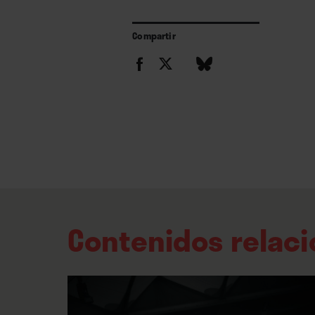
Compartir
Contenidos relac