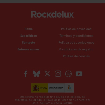
Home
Política de privacidad
Suscribirse
Términos y condiciones
Contacto
Política de suscripciones
Quiénes somos
Condiciones de registro
Política de cookies
Esta revista ha recibido una ayuda a la edición, del
Ministerio de Cultura, a través de la Dirección General del
Libro, del Cómic y de la Lectura.