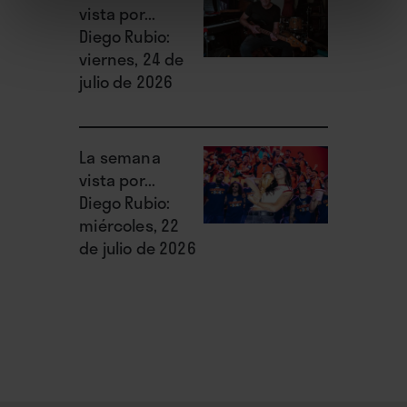
vista por...
Diego Rubio:
viernes, 24 de
julio de 2026
La semana
vista por...
Diego Rubio:
miércoles, 22
de julio de 2026