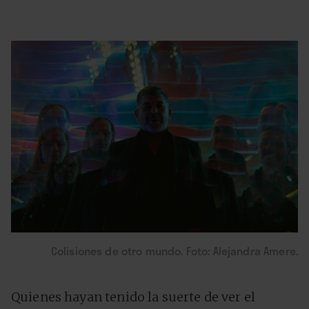
Colisiones de otro mundo. Foto: Alejandra Amere.
Quienes hayan tenido la suerte de ver el