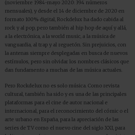
(noviembre 1984-mayo 2020: 394 números
mensuales), y desde el 14 de diciembre de 2020 en
formato 100% digital, Rockdelux ha dado cabida al
rock y al pop, pero también al hip hop de aquí y allá,
a la electrónica, a la world music, a la música de
vanguardia, al trap y al reguetón. Sin prejuicios, con
la antenas siempre desplegadas en busca de nuevos
estímulos, pero sin olvidar los nombres clásicos que
dan fundamento a muchas de las música actuales.
Pero Rockdelux no es solo música. Como revista
cultural, también ha sido y es una de las principales
plataformas para el cine de autor nacional e
internacional, para el reconocimiento del cómic o el
arte urbano en España, para la apreciación de las
series de TV como el nuevo cine del siglo XXI, para