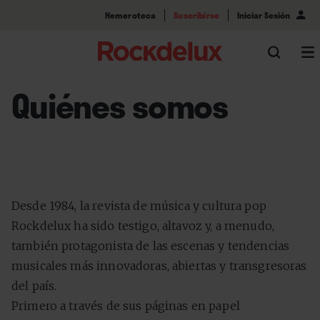
Hemeroteca
Suscribirse
Iniciar Sesión
Quiénes somos
Desde 1984, la revista de música y cultura pop
Rockdelux ha sido testigo, altavoz y, a menudo,
también protagonista de las escenas y tendencias
musicales más innovadoras, abiertas y transgresoras
del país.
Primero a través de sus páginas en papel