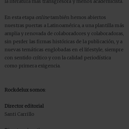
la literatura más transgresora y menos academicista.
En esta etapa
online
también hemos abiertos
nuestras puertas a Latinoamérica, a una plantilla más
amplia y renovada de colaboradores y colaboradoras,
sin perder las firmas históricas de la publicación, y a
nuevas temáticas englobadas en el lifestyle, siempre
con sentido crítico y con la calidad periodística
como primera exigencia.
Rockdelux somos
:
Director editorial
Santi Carrillo