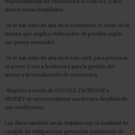
responsabilidad de PRIMAVERA SOUND S.L. y que
tienen varias finalidades:
-Si te has dado de alta en el newsletter, el envío de la
misma, que implica elaboración de perfiles según
tus gustos musicales.
-Si te has dado de alta en el sitio web, para gestionar
el acceso y uso a la misma y para la gestión del
acceso y la visualización de contenidos.
-Registro a través de GOOGLE, FACEBOOK o
SPOTIFY: te recomendamos una lectura detallada de
sus condiciones.
Los datos también serán tratados con la finalidad de
cumplir las obligaciones generadas (resolución de