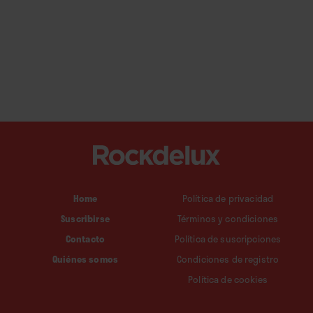
Home
Política de privacidad
Suscribirse
Términos y condiciones
Contacto
Política de suscripciones
Quiénes somos
Condiciones de registro
Política de cookies