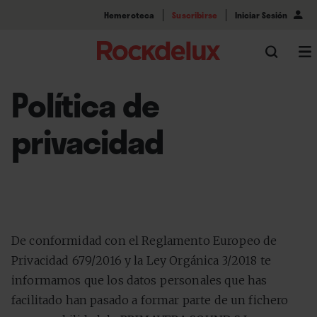
Hemeroteca
Suscribirse
Iniciar Sesión
Política de
privacidad
De conformidad con el Reglamento Europeo de
Privacidad 679/2016 y la Ley Orgánica 3/2018 te
informamos que los datos personales que has
facilitado han pasado a formar parte de un fichero