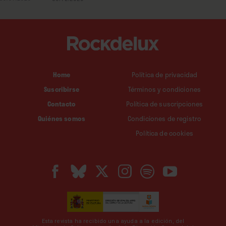
Home
Política de privacidad
Suscribirse
Términos y condiciones
Contacto
Política de suscripciones
Quiénes somos
Condiciones de registro
Política de cookies
Esta revista ha recibido una ayuda a la edición, del