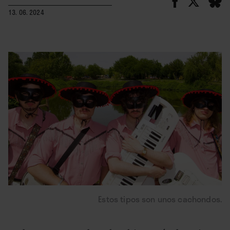
13. 06. 2024
Estos tipos son unos cachondos.