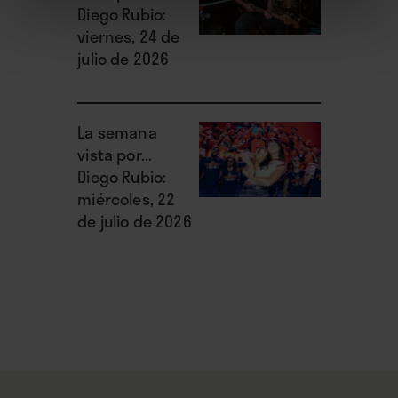
Diego Rubio:
viernes, 24 de
julio de 2026
La semana
vista por...
Diego Rubio:
miércoles, 22
de julio de 2026