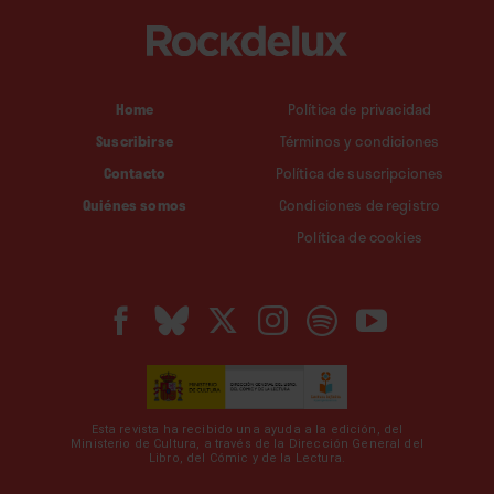
Home
Política de privacidad
Suscribirse
Términos y condiciones
Contacto
Política de suscripciones
Quiénes somos
Condiciones de registro
Política de cookies
Esta revista ha recibido una ayuda a la edición, del
Ministerio de Cultura, a través de la Dirección General del
Libro, del Cómic y de la Lectura.