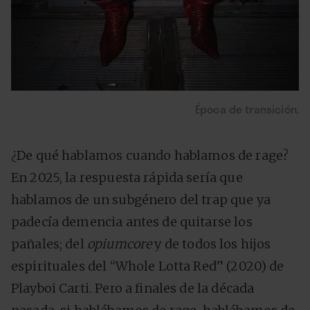
Época de transición.
¿De qué hablamos cuando hablamos de rage?
En 2025, la respuesta rápida sería que
hablamos de un subgénero del trap que ya
padecía demencia antes de quitarse los
pañales; del
opiumcore
y de todos los hijos
espirituales del “Whole Lotta Red” (2020) de
Playboi Carti. Pero a finales de la década