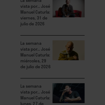
La semana
vista por... José
Manuel Caturla:
viernes, 31 de
julio de 2026
La semana
vista por... José
Manuel Caturla:
miércoles, 29
de julio de 2026
La semana
vista por... José
Manuel Caturla:
lunes, 27 de