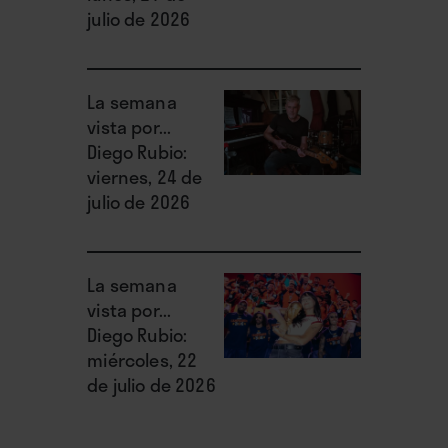
julio de 2026
La semana
vista por...
Diego Rubio:
viernes, 24 de
julio de 2026
La semana
vista por...
Diego Rubio:
miércoles, 22
de julio de 2026