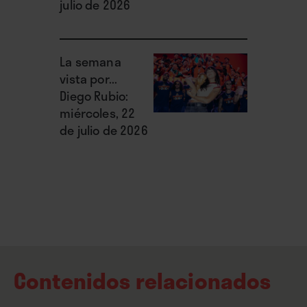
julio de 2026
La semana
vista por...
Diego Rubio:
miércoles, 22
de julio de 2026
Contenidos relacionados