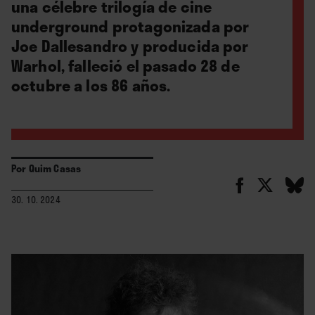
una célebre trilogía de cine
underground protagonizada por
Joe Dallesandro y producida por
Warhol, falleció el pasado 28 de
octubre a los 86 años.
Por
Quim Casas
30. 10. 2024