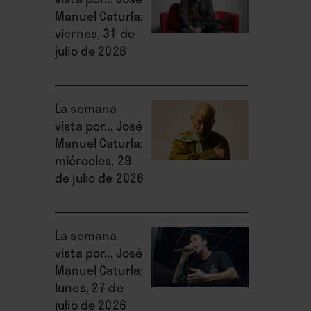
Manuel Caturla:
viernes, 31 de
julio de 2026
La semana
vista por... José
Manuel Caturla:
miércoles, 29
de julio de 2026
La semana
vista por... José
Manuel Caturla:
lunes, 27 de
julio de 2026