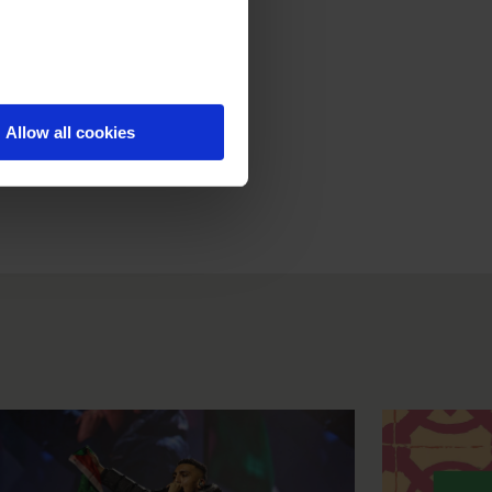
Allow all cookies