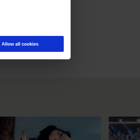
Allow all cookies