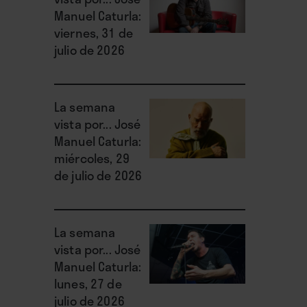
Manuel Caturla:
viernes, 31 de
julio de 2026
La semana
vista por... José
Manuel Caturla:
miércoles, 29
de julio de 2026
La semana
vista por... José
Manuel Caturla:
lunes, 27 de
julio de 2026