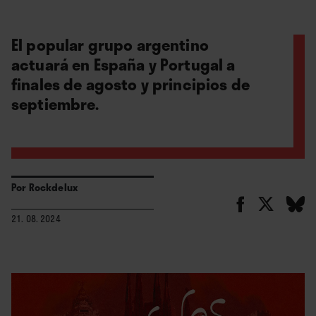
El popular grupo argentino
actuará en España y Portugal a
finales de agosto y principios de
septiembre.
Por
Rockdelux
21. 08. 2024