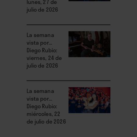
lunes, 27 de
julio de 2026
La semana
vista por...
Diego Rubio:
viernes, 24 de
julio de 2026
La semana
vista por...
Diego Rubio:
miércoles, 22
de julio de 2026