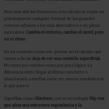
Pero más allá del Primavera, este cálculo se repite en
prácticamente cualquier festival: de los grandes
eventos urbanos a los más alternativos o en plena
naturaleza.
Cambia el entorno, cambia el cartel, pero
no el ritmo.
En un contexto como ese, pensar en el calzado que
vamos a llevar
deja de ser una cuestión superficial
.
No tanto por estética como por pura lógica. La
diferencia entre llegar al último concierto o
abandonarlo a medias suele ser menos romántica de
lo que parece.
Zapatillas como
Skechers
, con su tecnología
Slip-ins
que aúna una estructura ergonómica y la