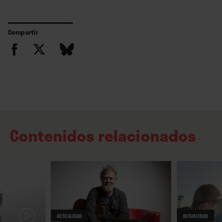
Compartir
Contenidos relacionados
ACTUALIDAD
ACTUALIDAD