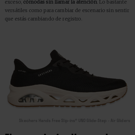
exceso,
cómodas sin llamar la atención
. Lo bastante
versátiles como para cambiar de escenario sin sentir
que estás cambiando de registro.
Skechers Hands Free Slip-ins® UNO Glide-Step – Air Gliders