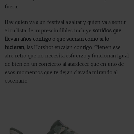
fuera.
Hay quien va a un festival a saltar y quien va a sentir.
Si tu lista de imprescindibles incluye
sonidos que
llevan años contigo o que suenan como si lo
hicieran
, las Hotshot encajan contigo. Tienen ese
aire retro que no necesita esfuerzo y funcionan igual
de bien en un concierto al atardecer que en uno de
esos momentos que te dejan clavada mirando al
escenario.