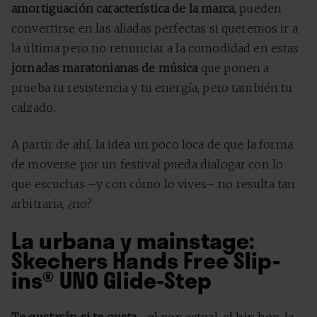
amortiguación característica de la marca
, pueden
convertirse en las aliadas perfectas si queremos ir a
la última pero no renunciar a la comodidad en estas
jornadas maratonianas de música
que ponen a
prueba tu resistencia y tu energía, pero también tu
calzado.
A partir de ahí, la idea un poco loca de que la forma
de moverse por un festival pueda dialogar con lo
que escuchas –y con cómo lo vives– no resulta tan
arbitraria, ¿no?
La urbana y mainstage:
Skechers Hands Free Slip-
ins® UNO Glide-Step