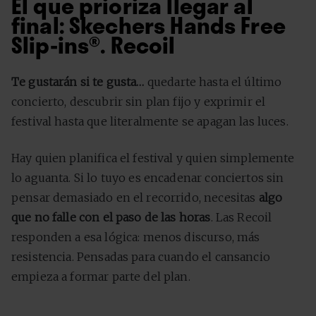
El que prioriza llegar al
final: Skechers Hands Free
Slip-ins®. Recoil
Te gustarán si te gusta…
quedarte hasta el último
concierto, descubrir sin plan fijo y exprimir el
festival hasta que literalmente se apagan las luces.
Hay quien planifica el festival y quien simplemente
lo aguanta. Si lo tuyo es encadenar conciertos sin
pensar demasiado en el recorrido, necesitas
algo
que no falle con el paso de las horas
. Las Recoil
responden a esa lógica: menos discurso, más
resistencia. Pensadas para cuando el cansancio
empieza a formar parte del plan.