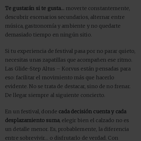
Te gustarán si te gusta…
moverte constantemente,
descubrir escenarios secundarios, alternar entre
música, gastronomía y ambiente y no quedarte
demasiado tiempo en ningún sitio.
Si tu experiencia de festival pasa por no parar quieto,
necesitas unas zapatillas que acompañen ese ritmo.
Las Glide-Step Altus – Korvus están pensadas para
eso: facilitar el movimiento más que hacerlo
evidente. No se trata de destacar, sino de no frenar.
De llegar siempre al siguiente concierto.
En un festival, donde
cada decisión cuenta y cada
desplazamiento suma
, elegir bien el calzado no es
un detalle menor. Es, probablemente, la diferencia
entre sobrevivir… o disfrutarlo de verdad. Con