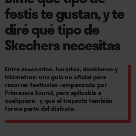
festis te gustan, y te
diré qué tipo de
Skechers necesitas
Entre escenarios, horarios, decisiones y
kilómetros: una guía no oficial para
recorrer festivales –empezando por
Primavera Sound, pero aplicable a
cualquiera– y que el trayecto también
forme parte del disfrute.