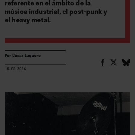
referente en el ámbito de la
música industrial, el post-punk y
el heavy metal.
Por
César Luquero
16. 09. 2024