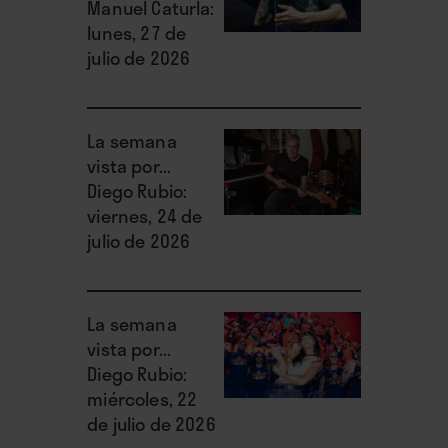
Manuel Caturla:
lunes, 27 de
julio de 2026
La semana
vista por...
Diego Rubio:
viernes, 24 de
julio de 2026
La semana
vista por...
Diego Rubio:
miércoles, 22
de julio de 2026