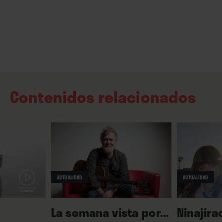
Contenidos relacionados
ACTUALIDAD
ACTUALIDAD
La semana vista por...
Ninajira