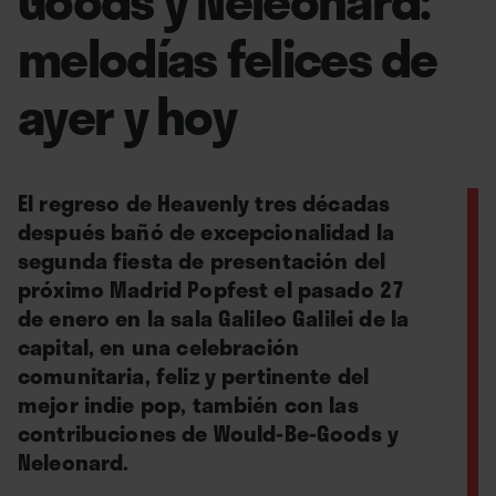
melodías felices de
ayer y hoy
El regreso de Heavenly tres décadas
después bañó de excepcionalidad la
segunda fiesta de presentación del
próximo Madrid Popfest el pasado 27
de enero en la sala Galileo Galilei de la
capital, en una celebración
comunitaria, feliz y pertinente del
mejor indie pop, también con las
contribuciones de Would-Be-Goods y
Neleonard.