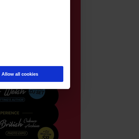
Allow all cookies