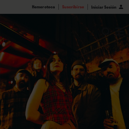
Hemeroteca
Suscribirse
Iniciar Sesión