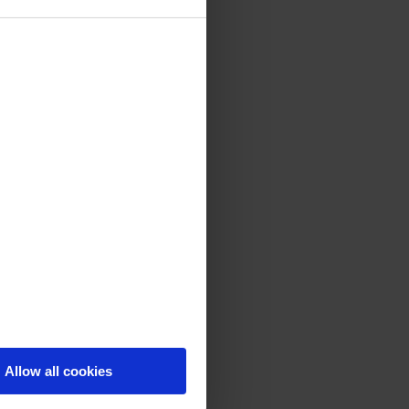
Allow all cookies