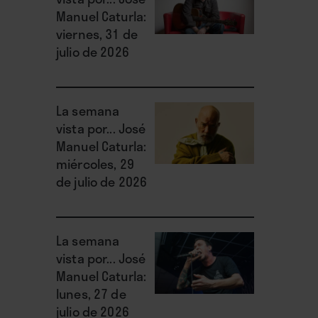
Manuel Caturla:
viernes, 31 de
julio de 2026
La semana
vista por... José
Manuel Caturla:
miércoles, 29
de julio de 2026
La semana
vista por... José
Manuel Caturla:
lunes, 27 de
julio de 2026