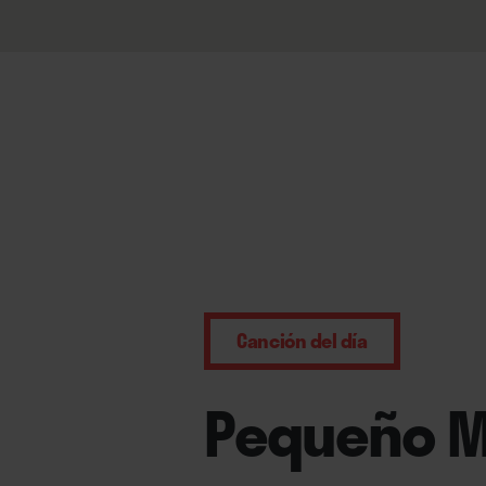
Canción del día
Pequeño M