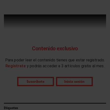
Contenido exclusivo
Para poder leer el contenido tienes que estar registrado.
Regístrate
y podrás acceder a 3 artículos gratis al mes.
Suscríbete
Inicia sesión
Etiquetas