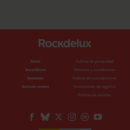
Home
Política de privacidad
Suscribirse
Términos y condiciones
Contacto
Política de suscripciones
Quiénes somos
Condiciones de registro
Política de cookies