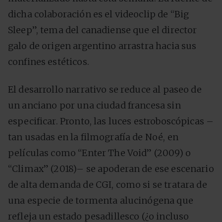
dicha colaboración es el videoclip de “Big
Sleep”, tema del canadiense que el director
galo de origen argentino arrastra hacia sus
confines estéticos.
El desarrollo narrativo se reduce al paseo de
un anciano por una ciudad francesa sin
especificar. Pronto, las luces estroboscópicas –
tan usadas en la filmografía de Noé, en
películas como “Enter The Void” (2009) o
“Climax” (2018)– se apoderan de ese escenario
de alta demanda de CGI, como si se tratara de
una especie de tormenta alucinógena que
refleja un estado pesadillesco (¿o incluso