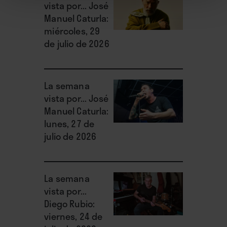
vista por... José
Manuel Caturla:
miércoles, 29
de julio de 2026
La semana
vista por... José
Manuel Caturla:
lunes, 27 de
julio de 2026
La semana
vista por...
Diego Rubio:
viernes, 24 de