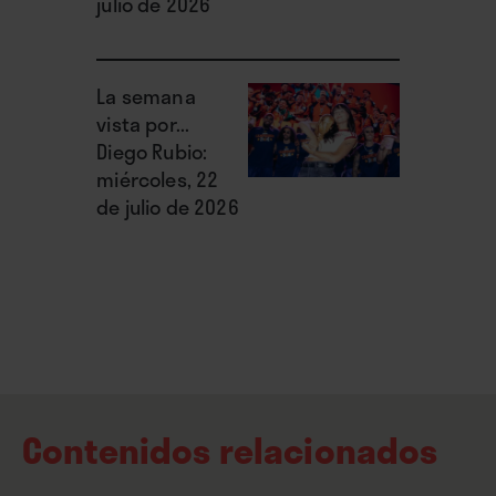
julio de 2026
La semana
vista por...
Diego Rubio:
miércoles, 22
de julio de 2026
Contenidos relacionados