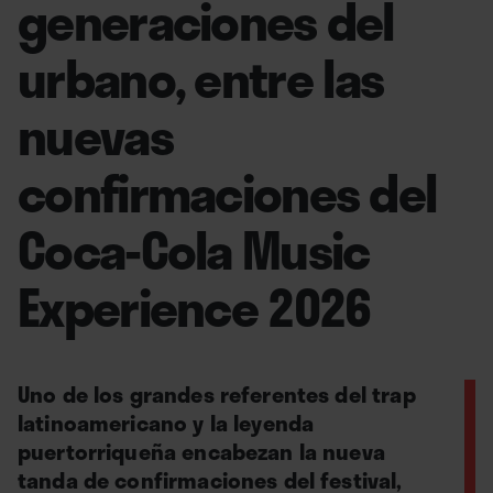
generaciones del
urbano, entre las
nuevas
confirmaciones del
Coca-Cola Music
Experience 2026
Uno de los grandes referentes del trap
latinoamericano y la leyenda
puertorriqueña encabezan la nueva
tanda de confirmaciones del festival,