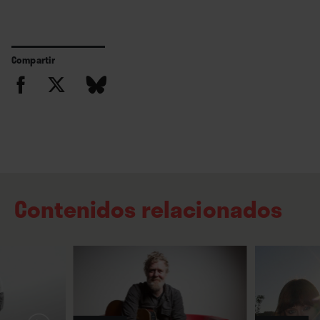
Compartir
Contenidos relacionados