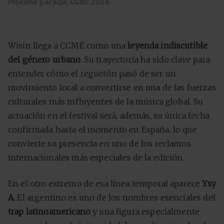
Próxima parada: CCME 2026.
Wisin llega a CCME como una
leyenda indiscutible
del género urbano
. Su trayectoria ha sido clave para
entender cómo el reguetón pasó de ser un
movimiento local a convertirse en una de las fuerzas
culturales más influyentes de la música global. Su
actuación en el festival será, además, su única fecha
confirmada hasta el momento en España, lo que
convierte su presencia en uno de los reclamos
internacionales más especiales de la edición.
En el otro extremo de esa línea temporal aparece
Ysy
A.
El argentino es uno de los nombres esenciales del
trap latinoamericano
y una figura especialmente