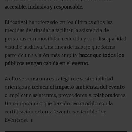
accesible, inclusiva y responsable.
El festival ha reforzado en los últimos años las
medidas destinadas a facilitar la asistencia de
personas con movilidad reducida y con discapacidad
visual o auditiva. Una línea de trabajo que forma
parte de una visión más amplia:
hacer que todos los
públicos tengan cabida en el evento.
A ello se suma una estrategia de sostenibilidad
orientada a
reducir el impacto ambiental del evento
e implicar a asistentes, proveedores y colaboradores.
Un compromiso que ha sido reconocido con la
certificación externa “evento sostenible” de
Eventsost. ∎