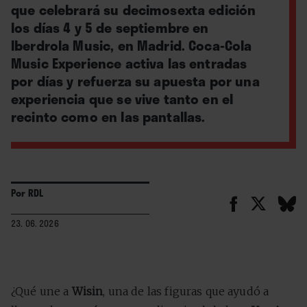
que celebrará su decimosexta edición
los días 4 y 5 de septiembre en
Iberdrola Music, en Madrid. Coca-Cola
Music Experience activa las entradas
por días y refuerza su apuesta por una
experiencia que se vive tanto en el
recinto como en las pantallas.
Por
RDL
23. 06. 2026
¿Qué une a
Wisin
, una de las figuras que ayudó a