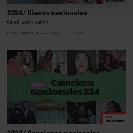
SUSCRIPCIÓN
2024/ Discos nacionales
Celebración cañón
LISTAS DE MÚSICA
/
Por Rockdelux
→ 20.12.2024
LISTAS
BAJO
SUSCRIPCIÓN
2024/ Canciones nacionales