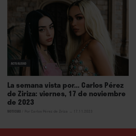
ACTUALIDAD
La semana vista por... Carlos Pérez
de Ziriza: viernes, 17 de noviembre
de 2023
NOTICIAS
/
Por Carlos Pérez de Ziriza
→ 17.11.2023