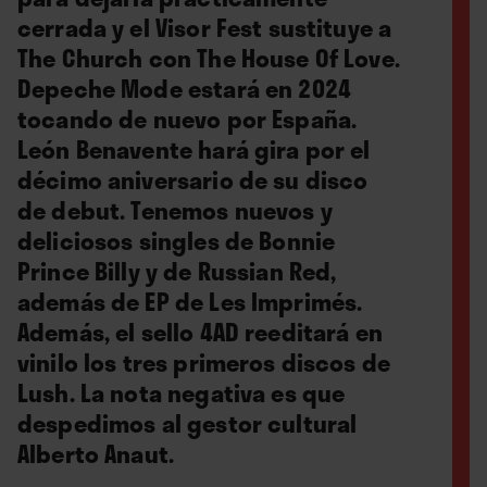
cerrada y el Visor Fest sustituye a
The Church con The House Of Love.
Depeche Mode estará en 2024
tocando de nuevo por España.
León Benavente hará gira por el
décimo aniversario de su disco
de debut. Tenemos nuevos y
deliciosos singles de Bonnie
Prince Billy y de Russian Red,
además de EP de Les Imprimés.
Además, el sello 4AD reeditará en
vinilo los tres primeros discos de
Lush. La nota negativa es que
despedimos al gestor cultural
Alberto Anaut.